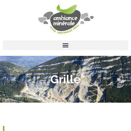
Grille