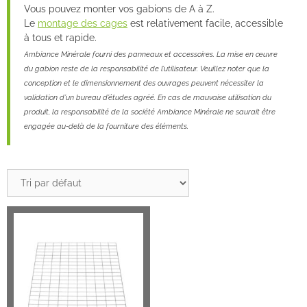
Vous pouvez monter vos gabions de A à Z.
Le
montage des cages
est relativement facile, accessible
à tous et rapide.
Ambiance Minérale fourni des panneaux et accessoires. La mise en œuvre
du gabion reste de la responsabilité de l’utilisateur. Veuillez noter que la
conception et le dimensionnement des ouvrages peuvent nécessiter la
validation d’un bureau d’études agréé. En cas de mauvaise utilisation du
produit, la responsabilité de la société Ambiance Minérale ne saurait être
engagée au-delà de la fourniture des éléments.