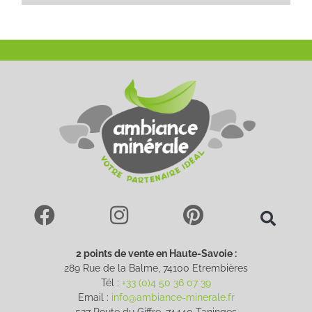
2 points de vente en Haute-Savoie :
289 Rue de la Balme, 74100 Etrembières
Tél :
+33 (0)4 50 36 07 39
Email :
info@ambiance-minerale.fr