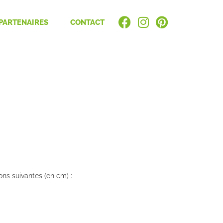
PARTENAIRES
CONTACT
ons suivantes (en cm) :