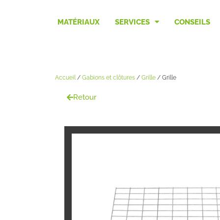
MATÉRIAUX
SERVICES
CONSEILS
Accueil
/
Gabions et clôtures
/
Grille
/ Grille
Retour