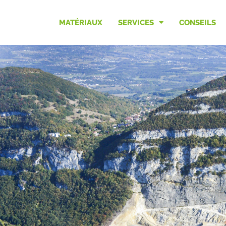
MATÉRIAUX
SERVICES
CONSEILS