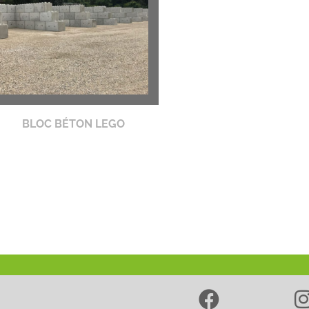
BLOC BÉTON LEGO