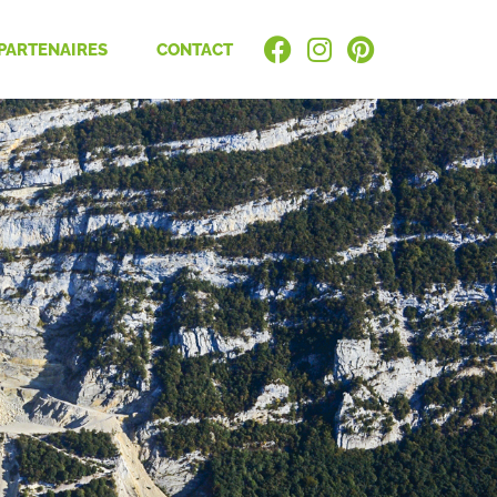
PARTENAIRES
CONTACT