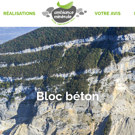
RÉALISATIONS
VOTRE AVIS
Bloc béton