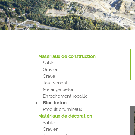
Matériaux de construction
Sable
Gravier
Grave
Tout venant
Mélange béton
Enrochement rocaille
Bloc béton
Produit bitumineux
Matériaux de décoration
Sable
Gravier