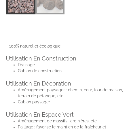
100% naturel et écologique
Utilisation En Construction
Drainage
Gabion de construction
Utilisation En Décoration
Aménagement paysager : chemin, cour, tour de maison,
terrain de pétanque, etc.
Gabion paysager
Utilisation En Espace Vert
Aménagement de massifs, jardinières, etc.
Paillage : favorise le maintien de la fraîcheur et