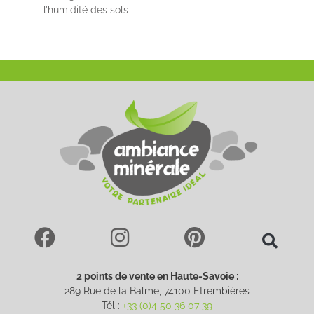
l’humidité des sols
2 points de vente en Haute-Savoie :
289 Rue de la Balme, 74100 Etrembières
Tél :
+33 (0)4 50 36 07 39