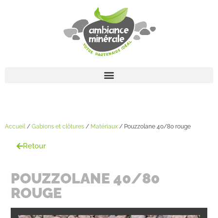
Accueil
/
Gabions et clôtures
/
Matériaux
/ Pouzzolane 40/80 rouge
Retour
POUZZOLANE 40/80
ROUGE