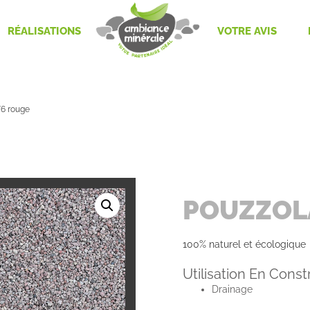
RÉALISATIONS
VOTRE AVIS
/6 rouge
POUZZOL
100% naturel et écologique
Utilisation En Const
Drainage