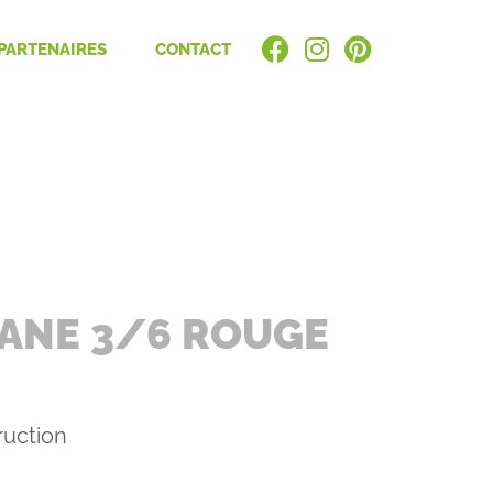
PARTENAIRES
CONTACT
ANE 3/6 ROUGE
ruction