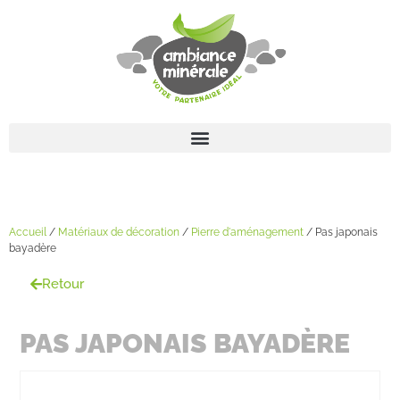
Accueil
/
Matériaux de décoration
/
Pierre d'aménagement
/ Pas japonais
bayadère
Retour
PAS JAPONAIS BAYADÈRE