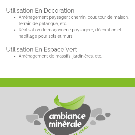
Utilisation En Décoration
Aménagement paysager : chemin, cour, tour de maison,
terrain de pétanque, etc.
Réalisation de maçonnerie paysagère, décoration et
habillage pour sols et murs
Utilisation En Espace Vert
Aménagement de massifs, jardinières, etc.