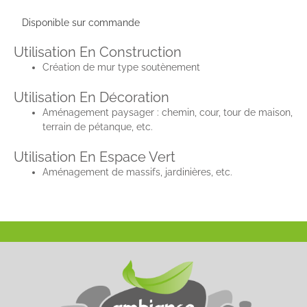
Disponible sur commande
Utilisation En Construction
Création de mur type soutènement
Utilisation En Décoration
Aménagement paysager : chemin, cour, tour de maison,
terrain de pétanque, etc.
Utilisation En Espace Vert
Aménagement de massifs, jardinières, etc.