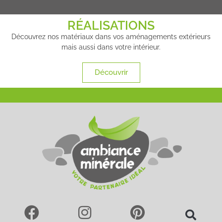
RÉALISATIONS
Découvrez nos matériaux dans vos aménagements extérieurs
mais aussi dans votre intérieur.
Découvrir