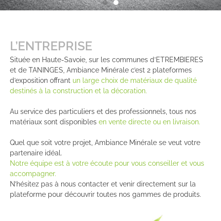
L’ENTREPRISE
Située en Haute-Savoie, sur les communes d’ETREMBIERES
et de TANINGES, Ambiance Minérale c’est 2 plateformes
d’exposition offrant
un large choix de matériaux de qualité
destinés à la construction et la décoration.
Au service des particuliers et des professionnels, tous nos
matériaux sont disponibles
en vente directe ou en livraison.
Quel que soit votre projet, Ambiance Minérale se veut votre
partenaire idéal.
Notre équipe est à votre écoute pour vous conseiller et vous
accompagner.
N’hésitez pas à nous contacter et venir directement sur la
plateforme pour découvrir toutes nos gammes de produits.