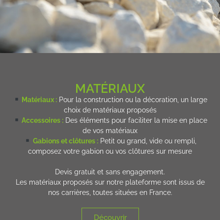
MATÉRIAUX
Matériaux :
Pour la construction ou la décoration, un large
choix de matériaux proposés
Accessoires :
Des éléments pour faciliter la mise en place
de vos matériaux
Gabions et clôtures :
Petit ou grand, vide ou rempli,
composez votre gabion ou vos clôtures sur mesure
Devis gratuit et sans engagement.
Les matériaux proposés sur notre plateforme sont issus de
nos carrières, toutes situées en France.
Découvrir