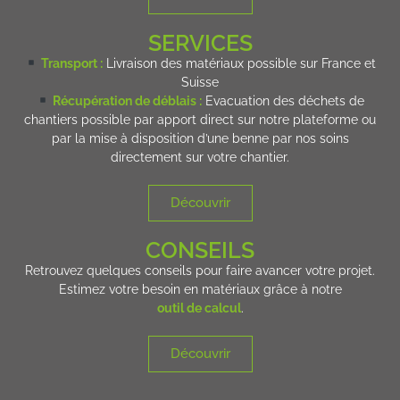
SERVICES
Transport :
Livraison des matériaux possible sur France et
Suisse
Récupération de déblais :
Evacuation des déchets de
chantiers possible par apport direct sur notre plateforme ou
par la mise à disposition d’une benne par nos soins
directement sur votre chantier.
Découvrir
CONSEILS
Retrouvez quelques conseils pour faire avancer votre projet.
Estimez votre besoin en matériaux grâce à notre
outil de calcul
.
Découvrir